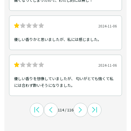
痛くなってしまったので、わたし的には無し！
2024-11-06
優しい香りかと思いましたが、私には感じました。
2024-11-06
優しい香りを想像していましたが、 匂いがとても強くて私
には合わず酔いそうになりました。
114 / 116