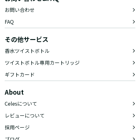
お問い合わせ
FAQ
その他サービス
香水ツイストボトル
ツイストボトル専用カートリッジ
ギフトカード
About
Celesについて
レビューについて
採用ページ
ブログ