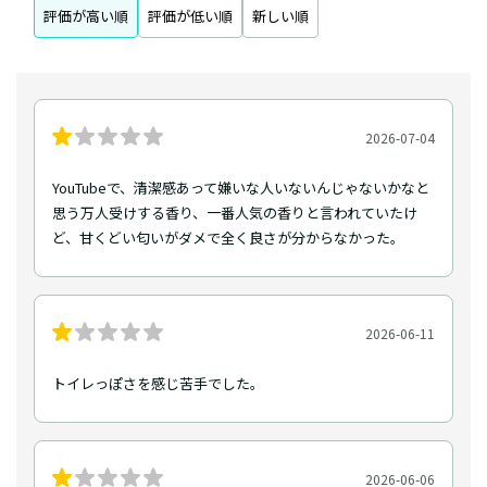
評価が高い順
評価が低い順
新しい順
2026-07-04
YouTubeで、清潔感あって嫌いな人いないんじゃないかなと
思う万人受けする香り、一番人気の香りと言われていたけ
ど、甘くどい匂いがダメで全く良さが分からなかった。
2026-06-11
トイレっぽさを感じ苦手でした。
2026-06-06