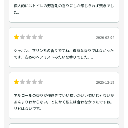
個人的にはトイレの芳香剤の香りにしか感じられず残念でし
た。
2026-02-04
シャボン、マリン系の香りですね。得意な香りではなかった
です。安めのヘアミストみたいな香りでした。。
2025-12-19
アルコールの香りが強過ぎていい匂いかいい匂いじゃないか
あんまりわからない。とにかく私には合わなかったですね。
リピはないです。