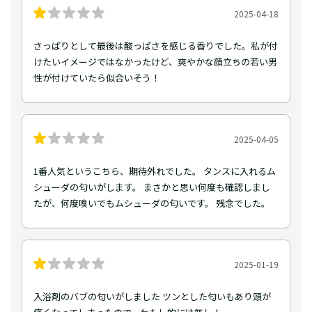
2025-04-18
さっぱりとして最後は酸っぱさを感じる香りでした。私が付
けたいイメージではなかったけど、爽やかな顔立ちの若い男
性が付けていたら似合いそう！
2025-04-05
1番人気というこちら、期待外れでした。 タンスに入れるム
シューダの匂いがします。 まさかと思い何度も確認しまし
たが、何度嗅いでもムシューダの匂いです。 残念でした。
2025-01-19
入浴剤のバブの匂いがしました ツンとした匂いもあり頭が