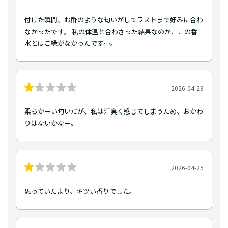
付けた瞬間、お酢のような匂いがしてラストまで好みに合わ
なかったです。 私の体温と合わさった結果なのか、この香
水とはご縁がなかったです…。
2026-04-29
柔らかーい匂いだが、私は汗臭く感じてしまうため、おかわ
りはないかなー。
2026-04-25
思っていたより、キツい香りでした。