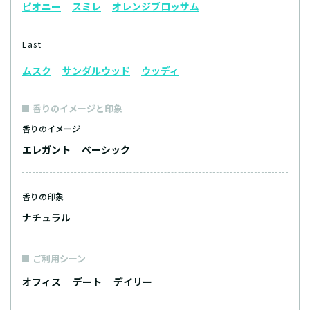
ピオニー
スミレ
オレンジブロッサム
Last
ムスク
サンダルウッド
ウッディ
香りのイメージと印象
香りのイメージ
エレガント
ベーシック
香りの印象
ナチュラル
ご利用シーン
オフィス
デート
デイリー