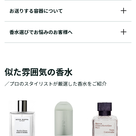
お送りする容器について
香水選びでお悩みのお客様へ
似た雰囲気の香水
／プロのスタイリストが厳選した香水をご紹介