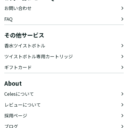
お問い合わせ
FAQ
その他サービス
香水ツイストボトル
ツイストボトル専用カートリッジ
ギフトカード
About
Celesについて
レビューについて
採用ページ
ブログ