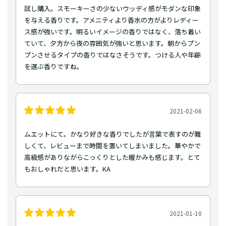
試し購入。スモーキーさの少ないウッディ感がモダンな印象
を与える香りです。アメニティより香水の方がよりレディー
ス感が強いです。明るいイメージの香りではなく、落ち着い
ていて、夕方から夜の雰囲気が強いと思います。朝からプン
プンさせるタイプの香りではなさそうです。つける人や年齢
を選ぶ香りですね。
2021-02-06
ムエットにて。かなり好きな香りでしたが言葉で表すのが難
しくて、レビューまで時間を置いてしまいました。華やかで
高級感がありながらこっくりとした暖かみも感じます。とて
もおしゃれだと思います。KA
2021-01-10