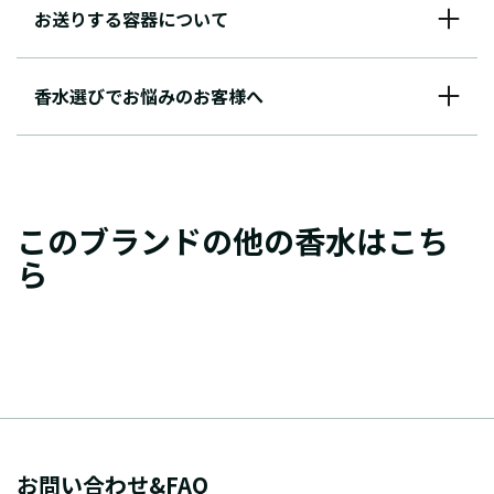
お送りする容器について
香水選びでお悩みのお客様へ
このブランドの他の香水はこち
ら
お問い合わせ&FAQ