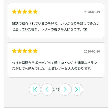
2020-05-19
雑誌で紹介されているのを見て、いつか香りを試してみたい
と思っていた香り。レザーの香りが大好きです。T.K
2020-05-16
つけた瞬間からボッデガって感じ 爽やかさと濃厚なバラン
スがとても好みでした。 上質レザーな大人の香りです。
1 / 8