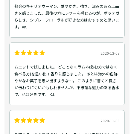
都会のキャリアウーマン、華やかさ、強さ、深みのある上品
さを感じました。最後の方にレザーを感じるのが、ボッテガ
らしさ。シプレーフローラルが好きな方はおすすめと思いま
す。AK
2020-12-07
ムエットで試しました。 どことなくラムネ(飲む方ではなく
食べる方)を思い出す香りに感じました。 あとは海外の色鮮
やかなお菓子を思い出すような…。 このように書くと良さ
が伝わりにくいかもしれませんが、不思議な魅力のある香水
で、私は好きです。 K.U
2020-11-03