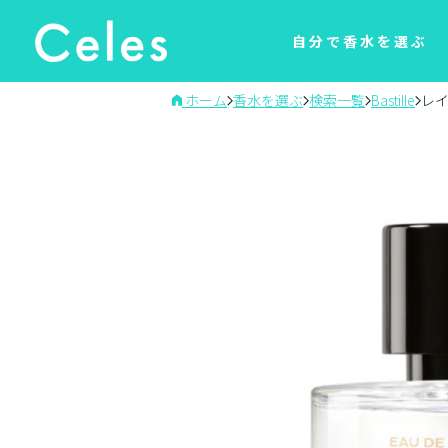
自分で香水を選ぶ
ホーム
香水を選ぶ
検索一覧
Bastille
レイ