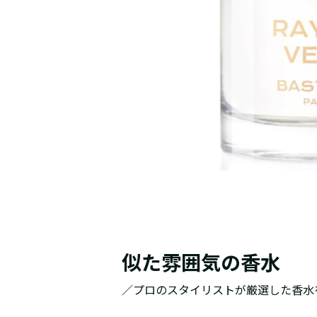
似た雰囲気の香水
／プロのスタイリストが厳選した香水