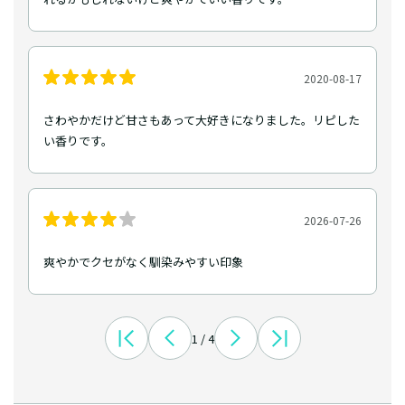
2020-08-17
さわやかだけど甘さもあって大好きになりました。リピした
い香りです。
2026-07-26
爽やかでクセがなく馴染みやすい印象
1 / 4