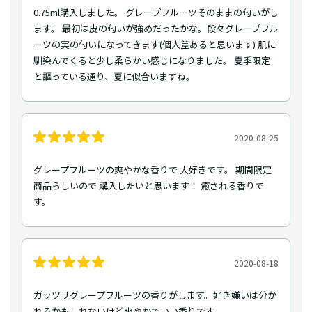
0.75ml購入しました。 グレープフルーツそのままの匂いがし
ます。 最初は皮の匂いが強めだったかな。段々グレープフル
ーツの実の匂いになってきます(個人差あると思います) 肌に
馴染んでくると少し柔らかい感じになりました。 夏季限定
と謳っている通り、夏に似合いますね。
2020-08-25
グレープフルーツの爽やかな香りで 大好きです。 期間限定
商品らしいので 購入したいと思います！ 癒される香りで
す。
2020-08-18
ガッツリグレープフルーツの香りがします。好き嫌いは分か
れるかもしれないけど爽やかでいい香りです。