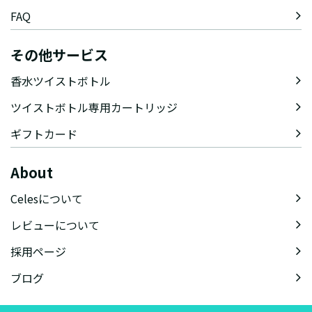
FAQ
その他サービス
香水ツイストボトル
ツイストボトル専用カートリッジ
ギフトカード
About
Celesについて
レビューについて
採用ページ
ブログ