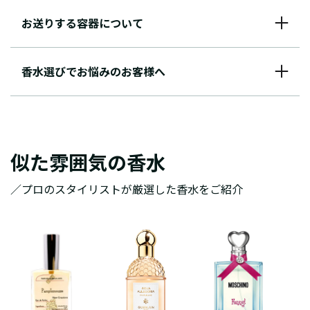
お送りする容器について
香水選びでお悩みのお客様へ
似た雰囲気の香水
／プロのスタイリストが厳選した香水をご紹介