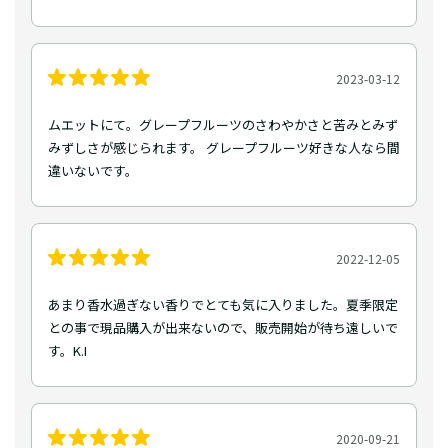
2023-03-12
ムエットにて。グレープフルーツのさわやかさと苦みとみず
みずしさが感じられます。 グレープフルーツ好きな人なら間
違いないです。
2022-12-05
あまり香水過ぎない香りでとても気に入りました。夏季限定
との事で現品購入が出来ないので、販売開始が待ち遠しいで
す。K.I
2020-09-21