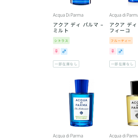
Acqua Di Parma
Acqua di Parm
アクア ディ パルマ –
アクア ディ
ミルト
フィーコ
シトラス
フルーティー
一部在庫なし
一部在庫なし
Acqua di Parma
Acqua di Parm