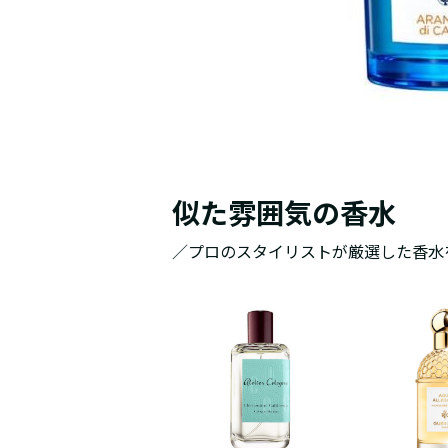
似た雰囲気の香水
／プロのスタイリストが厳選した香水