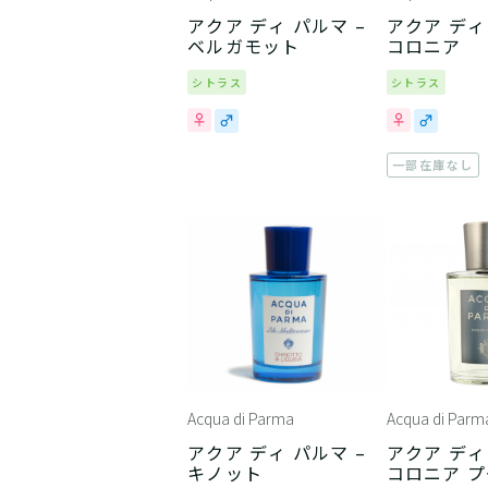
アクア ディ パルマ –
アクア ディ
ベルガモット
コロニア
シトラス
シトラス
一部在庫なし
Acqua di Parma
Acqua di Parm
アクア ディ パルマ –
アクア ディ
キノット
コロニア 