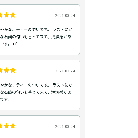
2021-03-24
やかな、ティーの匂いです。 ラストにか
級な石鹸の匂いも香って来て、清潔感があ
す。 t.f
2021-03-24
やかな、ティーの匂いです。 ラストにか
級な石鹸の匂いも香って来て、清潔感があ
です。
2021-03-24