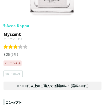
Acca Kappa
Myscent
マイセント150
3.25 (5件)
オリエンタル
5ml:在庫なし
※5000円以上のご購入で送料無料！ (送料550円)
コンセプト