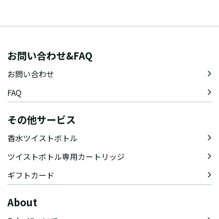
お問い合わせ&FAQ
お問い合わせ
FAQ
その他サービス
香水ツイストボトル
ツイストボトル専用カートリッジ
ギフトカード
About