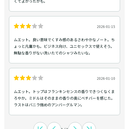
くてよかったかも。
2026-01-15
ムエット。良い意味でくすみ感のあるさわやかなノート。ち
ょっと凡庸かも。ビジネス向け、ユニセックスで使えそう。
無駄な香りがない洗いたてのシャツみたいな。
2026-01-10
ムエット。トップはフランキンセンスの香りできつくなくま
ろやか。ミドルはそのままの香りの奥にベチバーを感じた。
ラストはバニラ強めのアンバーグルマン。