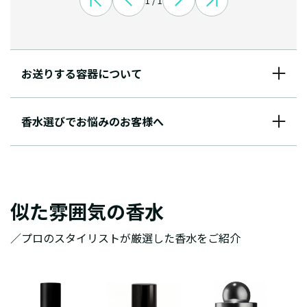
1 / 1
お送りする容器について
香水選びでお悩みのお客様へ
似た雰囲気の香水
／プロのスタイリストが厳選した香水をご紹介