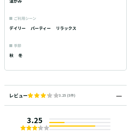
温かみ
ご利用シーン
デイリー
パーティー
リラックス
季節
秋
冬
レビュー
3.25 (5件)
3.25