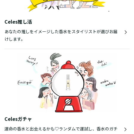
Celes推し活
あなたの推しをイメージした香水をスタイリストが選びお届
けします。
Celesガチャ
運命の香水と出会えるかも♡ランダムで運試し、香水のガチ