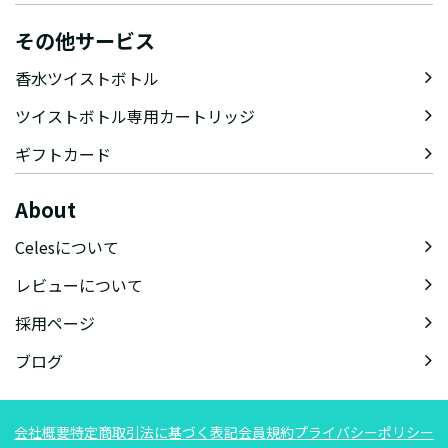
その他サービス
香水ツイストボトル
ツイストボトル専用カートリッジ
ギフトカード
About
Celesについて
レビューについて
採用ページ
ブログ
会社概要
特定商取引法に基づく表記
会員規約
プライバシーポリシー