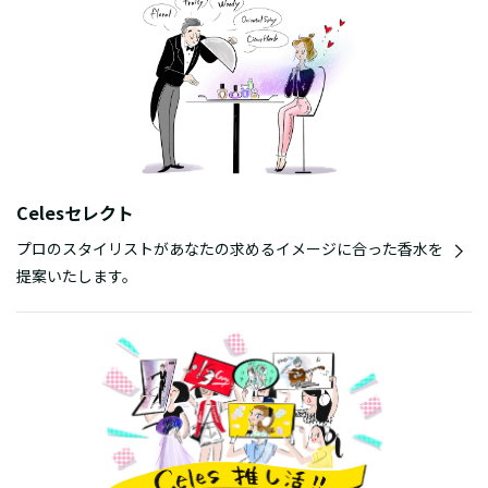
Celesセレクト
プロのスタイリストがあなたの求めるイメージに合った香水を
提案いたします。