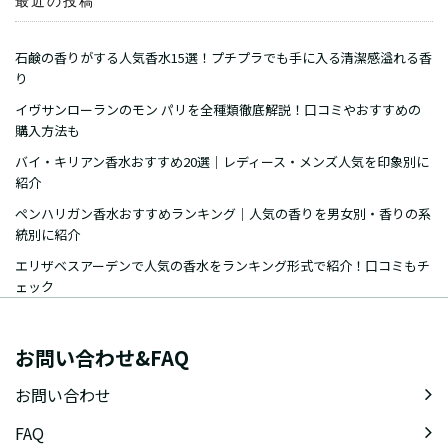
最近の投稿
石鹸の香りがする人気香水15選！プチプラでも手に入る清潔感溢れる香
り
イヴサンローランのモン パリを全種類徹底解説！口コミやおすすめの
購入方法も
バイ・キリアン香水おすすめ20選｜レディース・メンズ人気を印象別に
紹介
ペンハリガン香水おすすめランキング｜人気の香りを男女別・香りの系
統別に紹介
エリザベスアーデンで人気の香水をランキング形式で紹介！口コミもチ
ェック
お問い合わせ&FAQ
お問い合わせ
FAQ