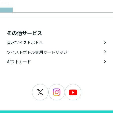
に紹介
その他サービス
香水ツイストボトル
ツイストボトル専用カートリッジ
ギフトカード