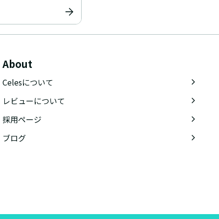
About
Celesについて
レビューについて
採用ページ
ブログ