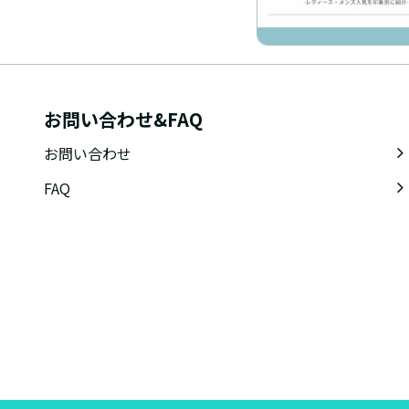
お問い合わせ&FAQ
お問い合わせ
FAQ