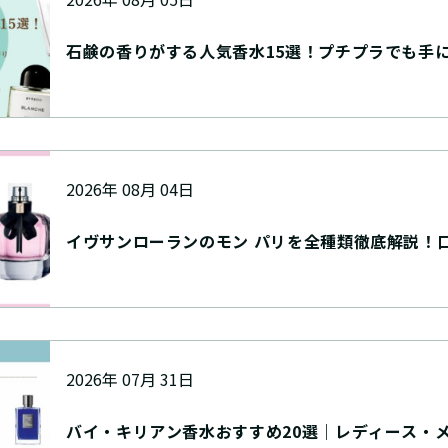
石鹸の香りがする人気香水15選！プチプラでも手
香り
2026年 08月 04日
イヴサンローランのモン パリを全種類徹底解説！
購入方法も
2026年 07月 31日
バイ・キリアン香水おすすめ20選｜レディース・