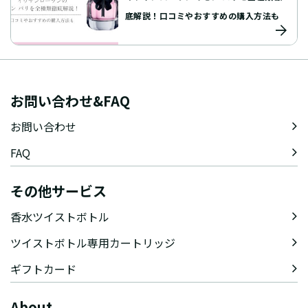
底解説！口コミやおすすめの購入方法も
お問い合わせ&FAQ
お問い合わせ
FAQ
その他サービス
香水ツイストボトル
ツイストボトル専用カートリッジ
ギフトカード
About