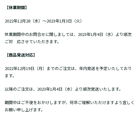
【休業期間】
2022年12月28（水）～2023年1月3日（火）
休業期間中のお問合せに関しましては、2023年1月4日（水）より順次
ご対 応させていただきます。
【商品発送対応】
2022年12月19日（月）までのご注文は、年内発送を予定いたしており
ます。
以降のご注文は、2023年1月4日（水）より順次発送いたします。
期間中はご不便をおかけしますが、何卒ご理解いただけますよう宜しく
お願い申し上げます。