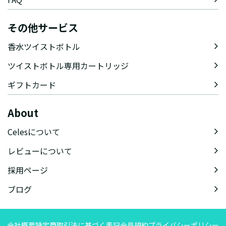
その他サービス
香水ツイストボトル
ツイストボトル専用カートリッジ
ギフトカード
About
Celesについて
レビューについて
採用ページ
ブログ
会社概要
特定商取引法に基づく表記
会員規約
プライバシーポリシー