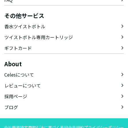
その他サービス
香水ツイストボトル
ツイストボトル専用カートリッジ
ギフトカード
About
Celesについて
レビューについて
採用ページ
ブログ
会社概要
特定商取引法に基づく表記
会員規約
プライバシーポリシー