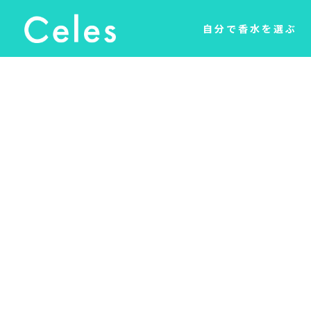
自分で香水を選ぶ