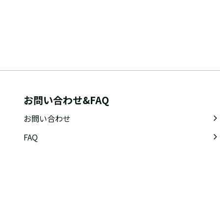
お問い合わせ&FAQ
お問い合わせ
FAQ