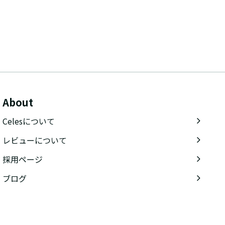
About
Celesについて
レビューについて
採用ページ
ブログ