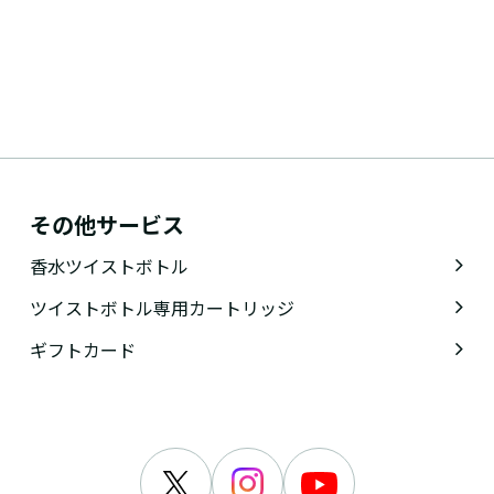
その他サービス
香水ツイストボトル
ツイストボトル専用カートリッジ
ギフトカード