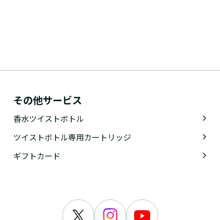
その他サービス
香水ツイストボトル
ツイストボトル専用カートリッジ
ギフトカード