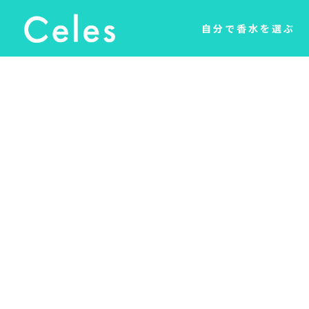
自分で香水を選ぶ