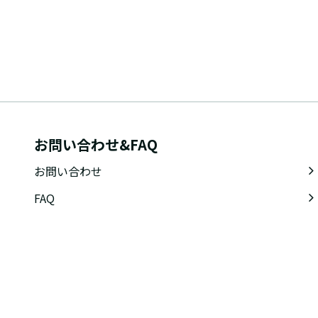
お問い合わせ&FAQ
お問い合わせ
FAQ