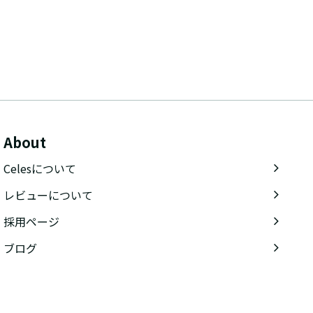
About
Celesについて
レビューについて
採用ページ
ブログ