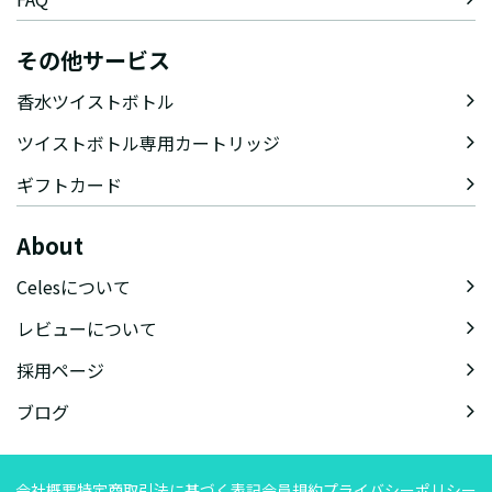
その他サービス
香水ツイストボトル
ツイストボトル専用カートリッジ
ギフトカード
About
Celesについて
レビューについて
採用ページ
ブログ
会社概要
特定商取引法に基づく表記
会員規約
プライバシーポリシー