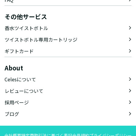
その他サービス
香水ツイストボトル
ツイストボトル専用カートリッジ
ギフトカード
About
Celesについて
レビューについて
採用ページ
ブログ
会社概要
特定商取引法に基づく表記
会員規約
プライバシーポリシー