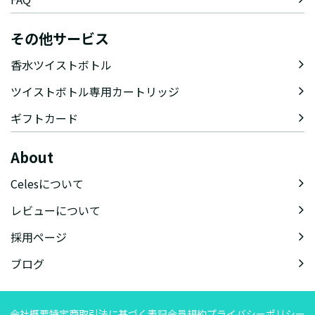
その他サービス
香水ツイストボトル
ツイストボトル専用カートリッジ
ギフトカード
About
Celesについて
レビューについて
採用ページ
ブログ
会社概要
特定商取引法に基づく表記
会員規約
プライバシーポリシー