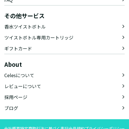
その他サービス
香水ツイストボトル
ツイストボトル専用カートリッジ
ギフトカード
About
Celesについて
レビューについて
採用ページ
ブログ
会社概要
特定商取引法に基づく表記
会員規約
プライバシーポリシー