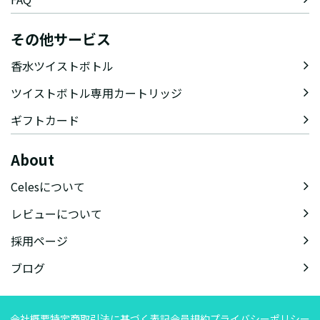
その他サービス
香水ツイストボトル
ツイストボトル専用カートリッジ
ギフトカード
About
Celesについて
レビューについて
採用ページ
ブログ
会社概要
特定商取引法に基づく表記
会員規約
プライバシーポリシー