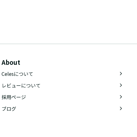
About
Celesについて
レビューについて
採用ページ
ブログ