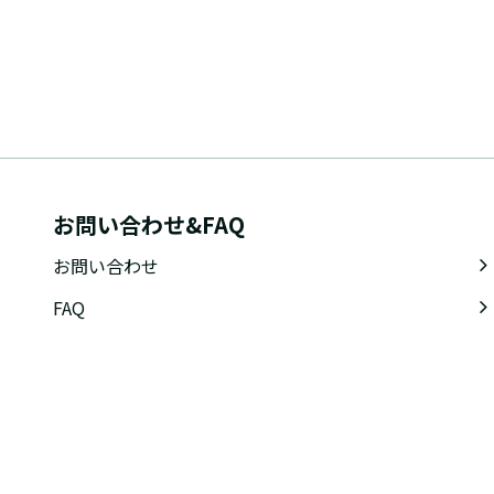
お問い合わせ&FAQ
お問い合わせ
FAQ