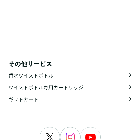
その他サービス
香水ツイストボトル
ツイストボトル専用カートリッジ
ギフトカード