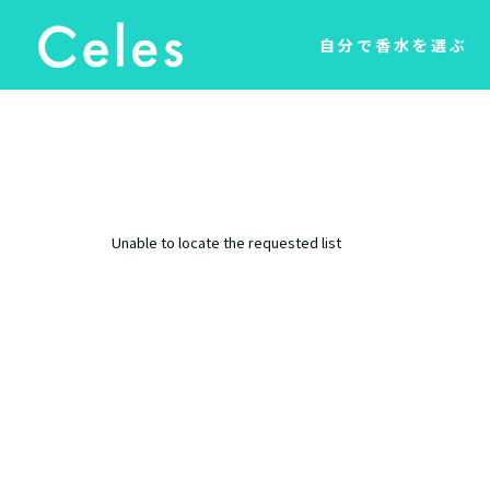
自分で香水を選ぶ
Unable to locate the requested list