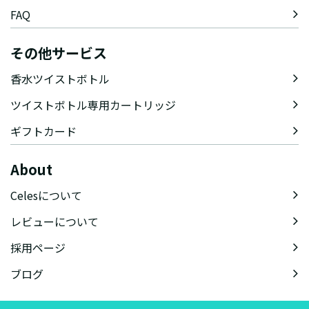
FAQ
その他サービス
香水ツイストボトル
ツイストボトル専用カートリッジ
ギフトカード
About
Celesについて
レビューについて
採用ページ
ブログ