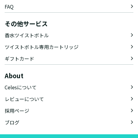
FAQ
その他サービス
香水ツイストボトル
ツイストボトル専用カートリッジ
ギフトカード
About
Celesについて
レビューについて
採用ページ
ブログ