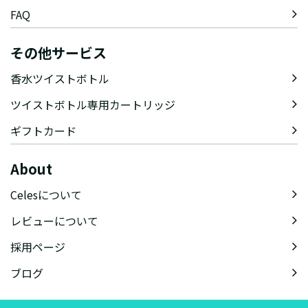
FAQ
その他サービス
香水ツイストボトル
ツイストボトル専用カートリッジ
ギフトカード
About
Celesについて
レビューについて
採用ページ
ブログ