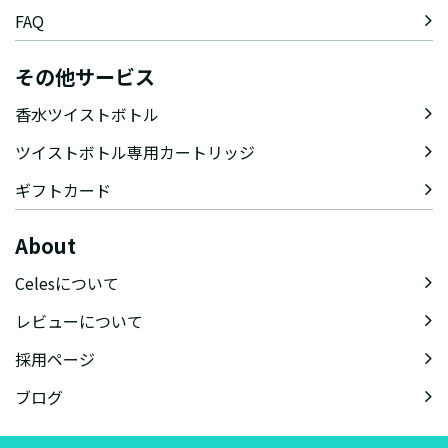
FAQ
その他サービス
香水ツイストボトル
ツイストボトル専用カートリッジ
ギフトカード
About
Celesについて
レビューについて
採用ページ
ブログ