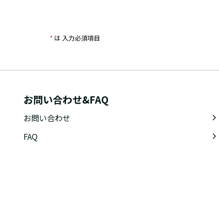
*
は 入力必須項目
お問い合わせ&FAQ
お問い合わせ
FAQ