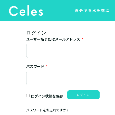
自分で香水を選ぶ
ログイン
ユーザー名またはメールアドレス
*
パスワード
*
ログイン
ログイン状態を保存
パスワードをお忘れですか ?