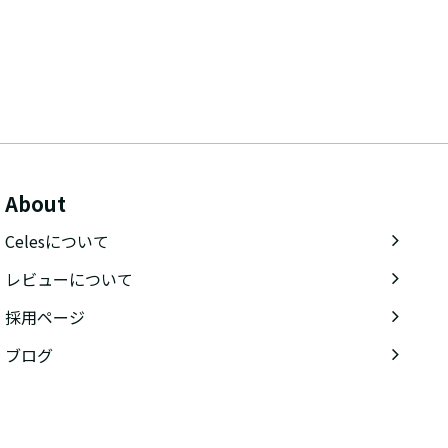
About
Celesについて
レビューについて
採用ページ
ブログ