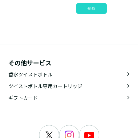
登録
その他サービス
香水ツイストボトル
ツイストボトル専用カートリッジ
ギフトカード