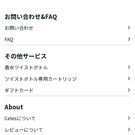
お問い合わせ&FAQ
お問い合わせ
FAQ
その他サービス
香水ツイストボトル
ツイストボトル専用カートリッジ
ギフトカード
About
Celesについて
レビューについて