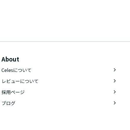
About
Celesについて
レビューについて
採用ページ
ブログ