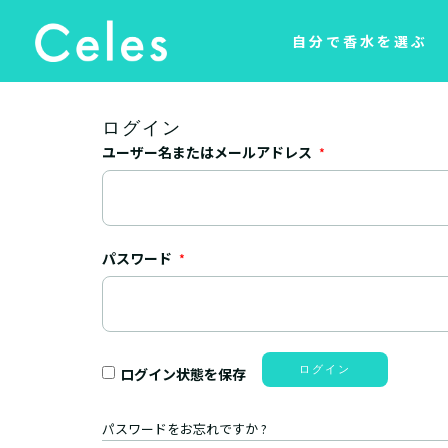
自分で香水を選ぶ
ログイン
ユーザー名またはメールアドレス
*
パスワード
*
ログイン
ログイン状態を保存
パスワードをお忘れですか ?