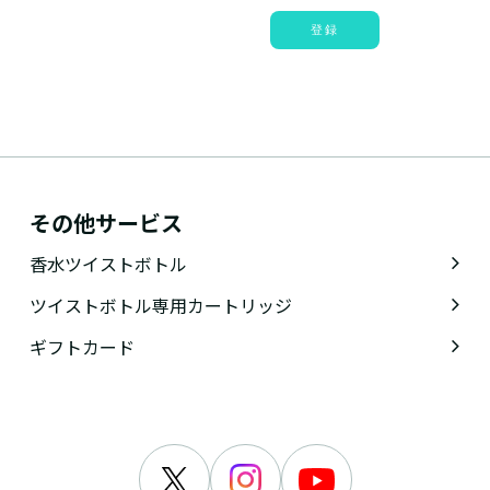
登録
その他サービス
香水ツイストボトル
ツイストボトル専用カートリッジ
ギフトカード