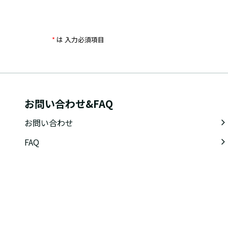
*
は 入力必須項目
お問い合わせ&FAQ
お問い合わせ
FAQ