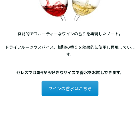
官能的でフルーティーなワインの香りを再現したノート。
ドライフルーツやスパイス、樹脂の香りを効果的に使用し再現していま
す。
セレスでは0円から好きなサイズで香水をお試しできます。
ワインの香水はこちら