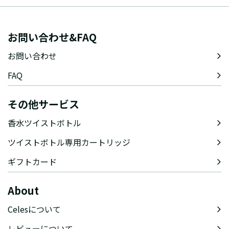
お問い合わせ&FAQ
お問い合わせ
FAQ
その他サービス
香水ツイストボトル
ツイストボトル専用カートリッジ
ギフトカード
About
Celesについて
レビューについて