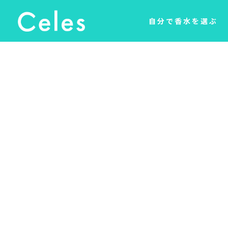
自分で香水を選ぶ