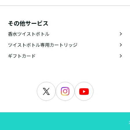
その他サービス
香水ツイストボトル
ツイストボトル専用カートリッジ
ギフトカード