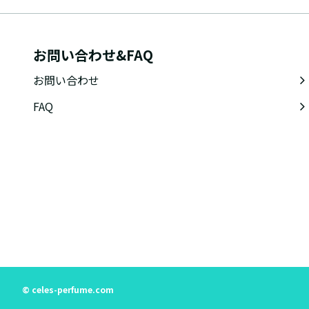
お問い合わせ&FAQ
お問い合わせ
FAQ
© celes-perfume.com