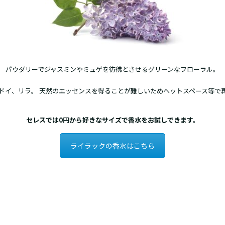
パウダリーでジャスミンやミュゲを彷彿とさせるグリーンなフローラル。
ドイ、リラ。 天然のエッセンスを得ることが難しいためヘットスペース等で
セレスでは0円から好きなサイズで香水をお試しできます。
ライラックの香水はこちら