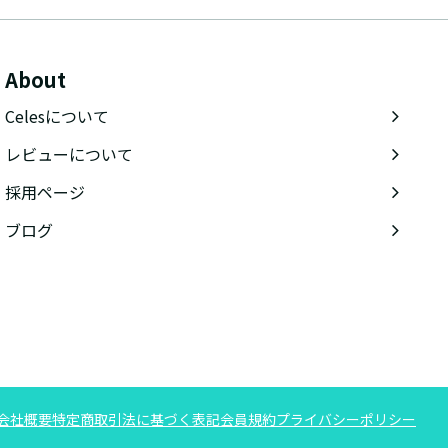
About
Celesについて
レビューについて
採用ページ
ブログ
会社概要
特定商取引法に基づく表記
会員規約
プライバシーポリシー