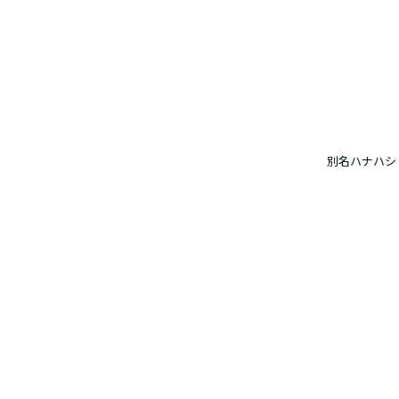
別名ハナハシ