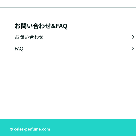
お問い合わせ&FAQ
お問い合わせ
FAQ
© celes-perfume.com