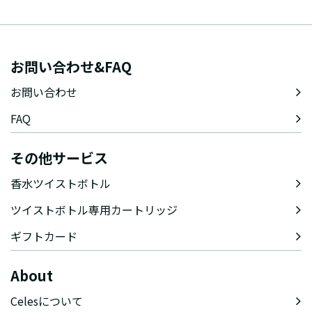
お問い合わせ&FAQ
お問い合わせ
FAQ
その他サービス
香水ツイストボトル
ツイストボトル専用カートリッジ
ギフトカード
About
Celesについて