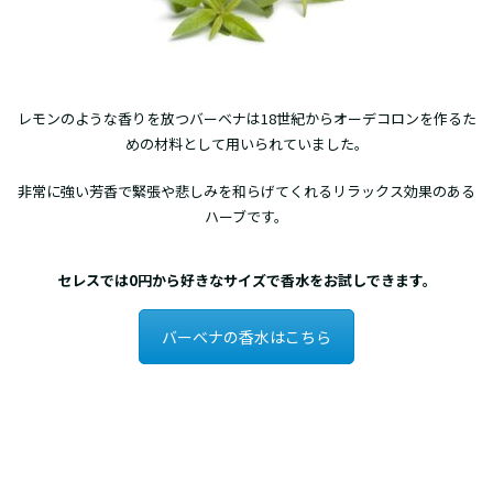
レモンのような香りを放つバーベナは18世紀からオーデコロンを作るた
めの材料として用いられていました。
非常に強い芳香で緊張や悲しみを和らげてくれるリラックス効果のある
ハーブです。
セレスでは0円から好きなサイズで香水をお試しできます。
バーベナの香水はこちら