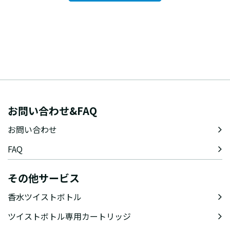
お問い合わせ&FAQ
お問い合わせ
FAQ
その他サービス
香水ツイストボトル
ツイストボトル専用カートリッジ