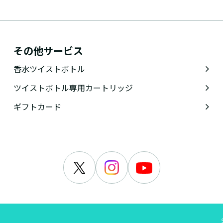
その他サービス
香水ツイストボトル
ツイストボトル専用カートリッジ
ギフトカード