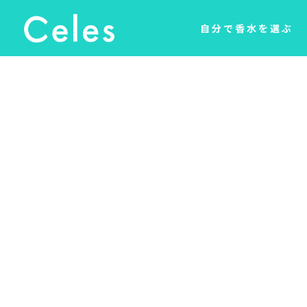
自分で香水を選ぶ