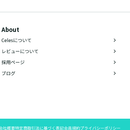
About
Celesについて
レビューについて
採用ページ
ブログ
会社概要
特定商取引法に基づく表記
会員規約
プライバシーポリシー