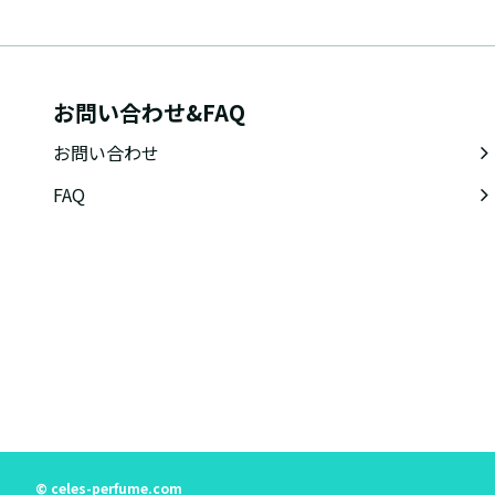
お問い合わせ&FAQ
お問い合わせ
FAQ
© celes-perfume.com