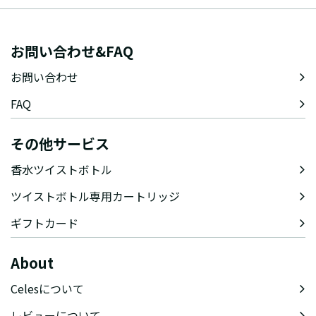
お問い合わせ&FAQ
お問い合わせ
FAQ
その他サービス
香水ツイストボトル
ツイストボトル専用カートリッジ
ギフトカード
About
Celesについて
レビューについて