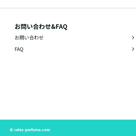
お問い合わせ&FAQ
お問い合わせ
FAQ
© celes-perfume.com