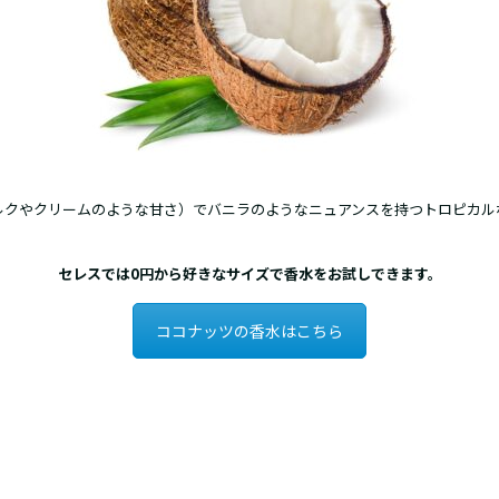
ルクやクリームのような甘さ）でバニラのようなニュアンスを持つトロピカル
セレスでは0円から好きなサイズで香水をお試しできます。
ココナッツの香水はこちら