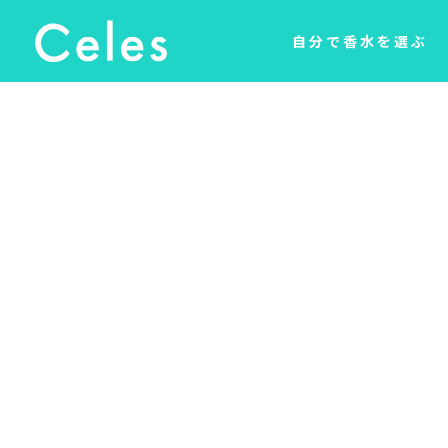
自分で香水を選ぶ