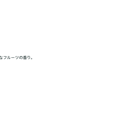
なフルーツの香り。