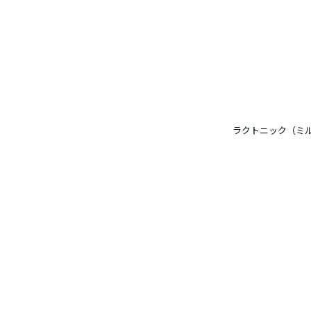
ラクトニック（ミ