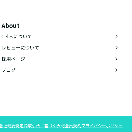
About
Celesについて
レビューについて
採用ページ
ブログ
会社概要
特定商取引法に基づく表記
会員規約
プライバシーポリシー