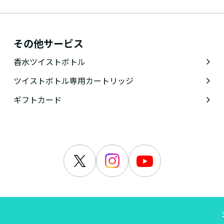
その他サービス
香水ツイストボトル
ツイストボトル専用カートリッジ
ギフトカード