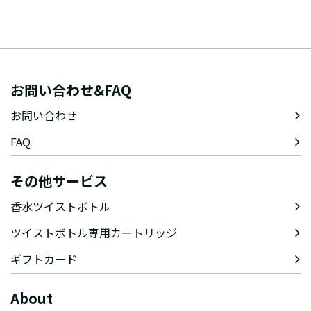
お問い合わせ&FAQ
お問い合わせ
FAQ
その他サービス
香水ツイストボトル
ツイストボトル専用カートリッジ
ギフトカード
About