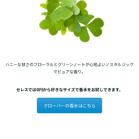
ハニーな甘さのフローラルとグリーンノートが心地よいノスタルジック
でピュアな香り。
セレスでは0円から好きなサイズで香水をお試しできます。
クローバーの香水はこちら