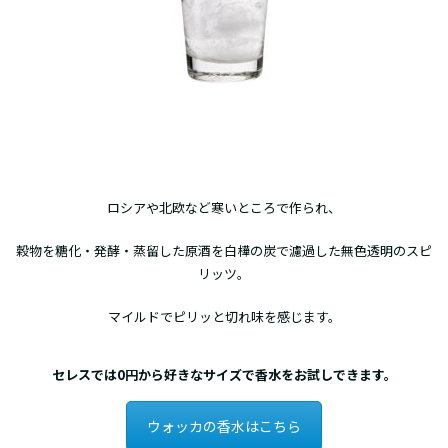
ロシアや北欧など寒いところで作られ、
穀物を糖化・発酵・蒸留した原酒を白樺の炭で濾過した無色透明のスピ
リッツ。
マイルドでピリッと切れ味を感じます。
セレスでは0円から好きなサイズで香水をお試しできます。
ウォッカの香水はこちら