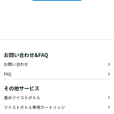
お問い合わせ&FAQ
お問い合わせ
FAQ
その他サービス
香水ツイストボトル
ツイストボトル専用カートリッジ