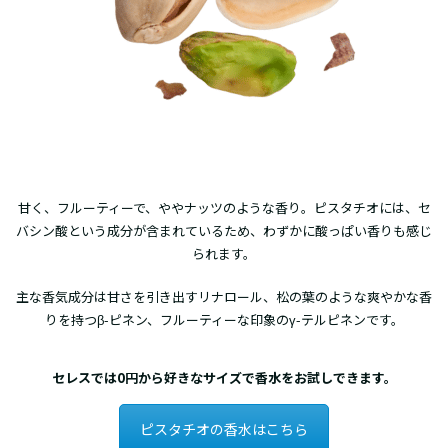
甘く、フルーティーで、ややナッツのような香り。ピスタチオには、セ
バシン酸という成分が含まれているため、わずかに酸っぱい香りも感じ
られます。
主な香気成分は甘さを引き出すリナロール、松の葉のような爽やかな香
りを持つβ-ピネン、フルーティーな印象のγ-テルピネンです。
セレスでは0円から好きなサイズで香水をお試しできます。
ピスタチオの香水はこちら