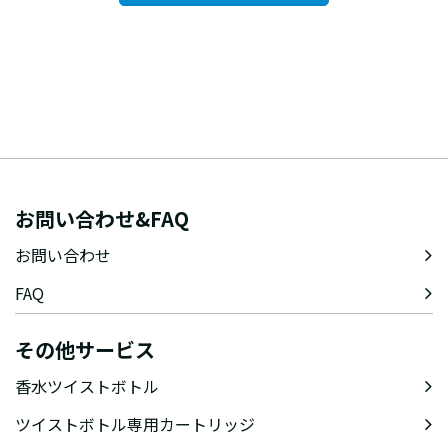
お問い合わせ&FAQ
お問い合わせ
FAQ
その他サービス
香水ツイストボトル
ツイストボトル専用カートリッジ