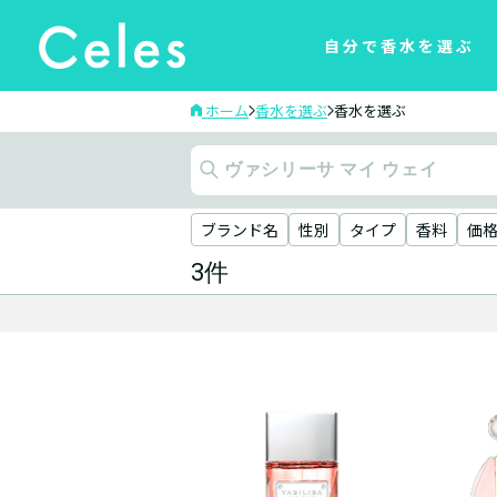
自分で香水を選ぶ
ホーム
香水を選ぶ
香水を選ぶ
ブランド名
性別
タイプ
香料
価
3件