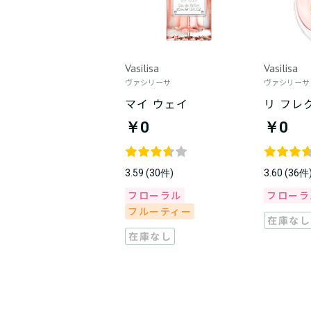
Vasilisa
Vasilisa
ヴァシリーサ
ヴァシリーサ
マイ ウェイ
リ フレ
￥0
￥0
3.59 (30件)
3.60 (36件
フローラル
フローラ
フルーティー
在庫なし
在庫なし