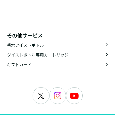
その他サービス
香水ツイストボトル
ツイストボトル専用カートリッジ
ギフトカード