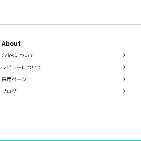
About
Celesについて
レビューについて
採用ページ
ブログ