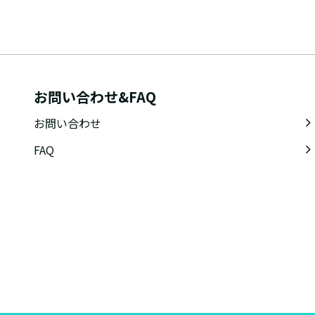
お問い合わせ&FAQ
お問い合わせ
FAQ