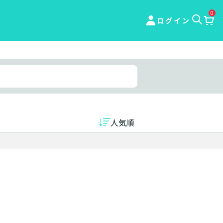
0
ログイン
人気順