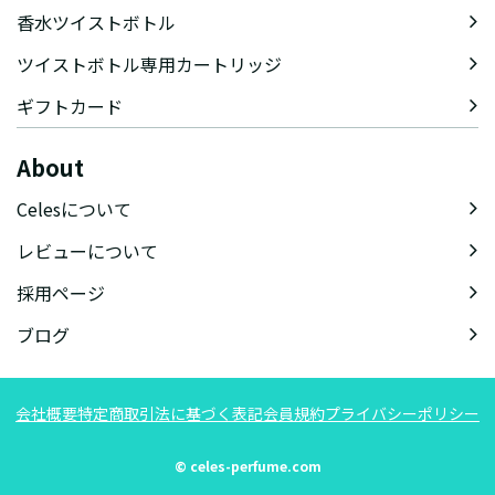
香水ツイストボトル
ツイストボトル専用カートリッジ
ギフトカード
About
Celesについて
レビューについて
採用ページ
ブログ
会社概要
特定商取引法に基づく表記
会員規約
プライバシーポリシー
© celes-perfume.com