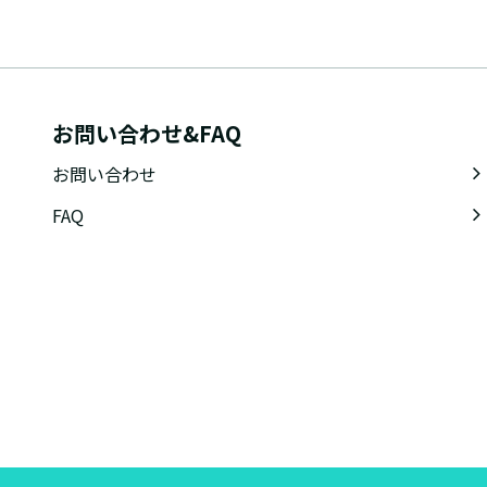
お問い合わせ&FAQ
お問い合わせ
FAQ