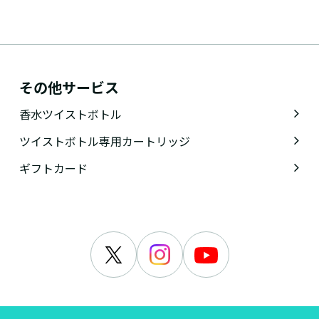
その他サービス
香水ツイストボトル
ツイストボトル専用カートリッジ
ギフトカード