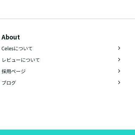
About
Celesについて
レビューについて
採用ページ
ブログ