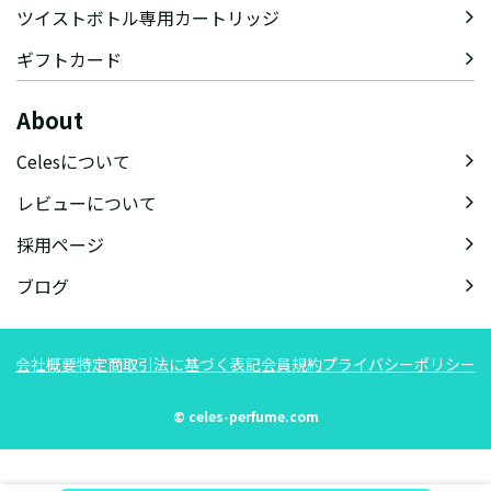
ツイストボトル専用カートリッジ
ギフトカード
About
Celesについて
レビューについて
採用ページ
ブログ
会社概要
特定商取引法に基づく表記
会員規約
プライバシーポリシー
© celes-perfume.com