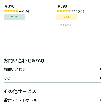
￥390
￥390
4.50 (5件)
3.67 (4件)
フゼア
シプレ
一部在庫なし
お問い合わせ&FAQ
お問い合わせ
FAQ
その他サービス
香水ツイストボトル