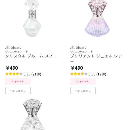
Jill Stuart
Jill Stuart
ジルスチュアート
ジルスチュアート
クリスタル ブルーム スノー
ブリリアント ジュエル シア
ー
￥490
￥490
3.85 (21件)
3.55 (12件)
フローラル
フローラル
一部在庫なし
一部在庫なし