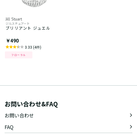
Jill Stuart
ジルスチュアート
ブリリアント ジュエル
￥490
3.33 (4件)
フローラル
お問い合わせ&FAQ
お問い合わせ
FAQ