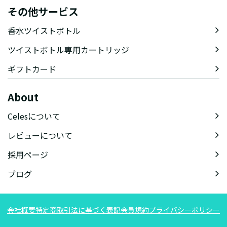
その他サービス
香水ツイストボトル
ツイストボトル専用カートリッジ
ギフトカード
About
Celesについて
レビューについて
採用ページ
ブログ
会社概要
特定商取引法に基づく表記
会員規約
プライバシーポリシー