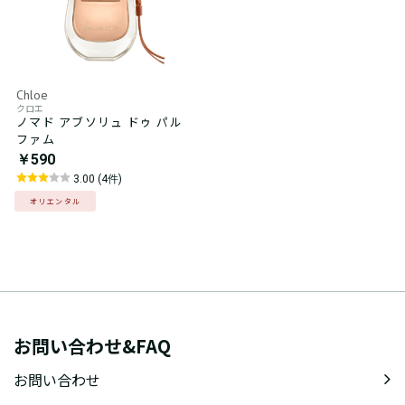
Chloe
クロエ
ノマド アブソリュ ドゥ パル
ファム
￥590
3.00 (4件)
オリエンタル
お問い合わせ&FAQ
お問い合わせ