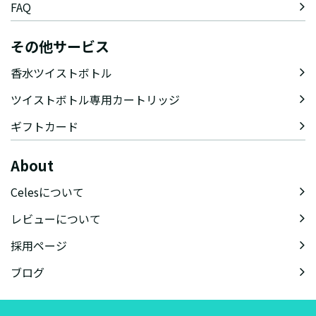
FAQ
その他サービス
香水ツイストボトル
ツイストボトル専用カートリッジ
ギフトカード
About
Celesについて
レビューについて
採用ページ
ブログ