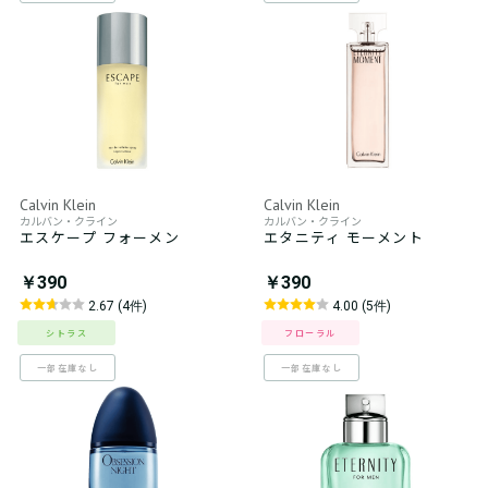
Calvin Klein
Calvin Klein
カルバン・クライン
カルバン・クライン
エスケープ フォーメン
エタニティ モーメント
￥390
￥390
2.67 (4件)
4.00 (5件)
シトラス
フローラル
一部在庫なし
一部在庫なし