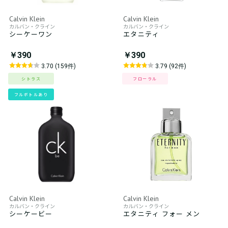
Calvin Klein
Calvin Klein
カルバン・クライン
カルバン・クライン
シーケーワン
エタニティ
￥390
￥390
3.70 (159件)
3.79 (92件)
シトラス
フローラル
フルボトルあり
Calvin Klein
Calvin Klein
カルバン・クライン
カルバン・クライン
シーケービー
エタニティ フォー メン