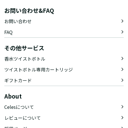
お問い合わせ&FAQ
お問い合わせ
FAQ
その他サービス
香水ツイストボトル
ツイストボトル専用カートリッジ
ギフトカード
About
Celesについて
レビューについて