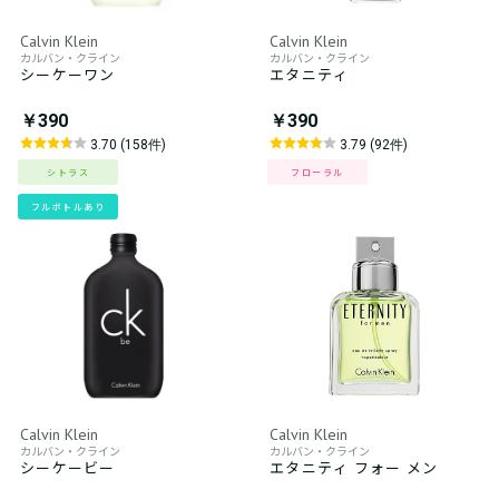
Calvin Klein
Calvin Klein
カルバン・クライン
カルバン・クライン
シーケーワン
エタニティ
￥390
￥390
3.70 (158件)
3.79 (92件)
シトラス
フローラル
フルボトルあり
Calvin Klein
Calvin Klein
カルバン・クライン
カルバン・クライン
シーケービー
エタニティ フォー メン