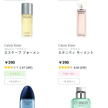
Calvin Klein
Calvin Klein
カルバン・クライン
カルバン・クライン
エスケープ フォーメン
エタニティ モーメント
￥390
￥390
2.67 (4件)
4.00 (5件)
シトラス
フローラル
一部在庫なし
一部在庫なし