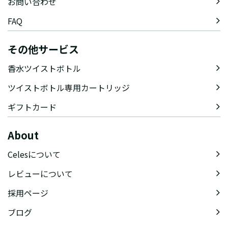
お問い合わせ
FAQ
その他サービス
香水ツイストボトル
ツイストボトル専用カートリッジ
ギフトカード
About
Celesについて
レビューについて
採用ページ
ブログ