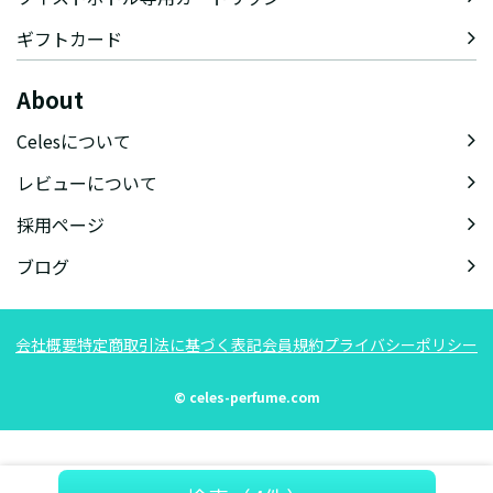
ギフトカード
About
Celesについて
レビューについて
採用ページ
ブログ
会社概要
特定商取引法に基づく表記
会員規約
プライバシーポリシー
© celes-perfume.com