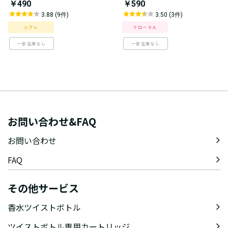
￥490
￥590
3.88 (9件)
3.50 (3件)
シプレ
フローラル
一部在庫なし
一部在庫なし
お問い合わせ&FAQ
お問い合わせ
FAQ
その他サービス
香水ツイストボトル
ツイストボトル専用カートリッジ