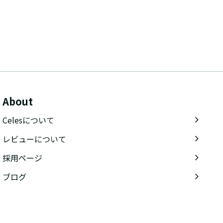
About
Celesについて
レビューについて
採用ページ
ブログ