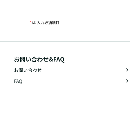
*
は 入力必須項目
お問い合わせ&FAQ
お問い合わせ
FAQ