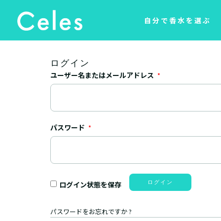
自分で香水を選ぶ
ログイン
ユーザー名またはメールアドレス
*
パスワード
*
ログイン
ログイン状態を保存
パスワードをお忘れですか ?