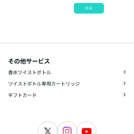
登録
その他サービス
香水ツイストボトル
ツイストボトル専用カートリッジ
ギフトカード